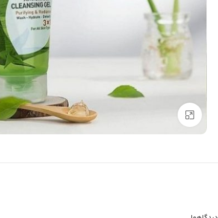
بزرگنمایی تصویر
دیدگاهها