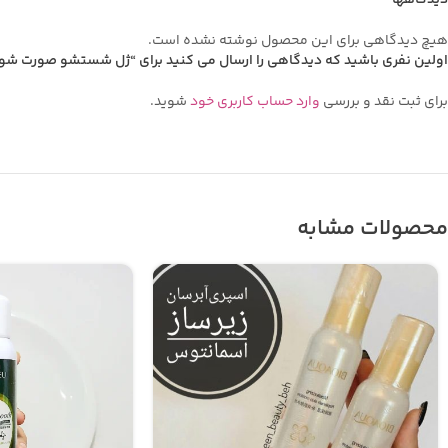
هیچ دیدگاهی برای این محصول نوشته نشده است.
اولین نفری باشید که دیدگاهی را ارسال می کنید برای “ژل شستشو صورت شون 
برای ثبت نقد و بررسی
وارد حساب کاربری خود
شوید.
محصولات مشابه