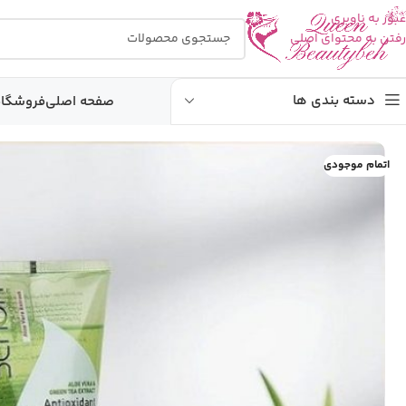
عبور به ناوبری
رفتن به محتوای اصلی
دسته بندی ها
صفحه اصلی
فروشگاه
اتمام موجودی