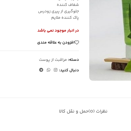
شفاف کننده
جلوگیری از پیری زودرس
پاک کننده ملایم
در انبار موجود نمی باشد
افزودن به علاقه مندی
دسته:
مراقبت از پوست
دنبال کنید:
نظرات (0)
حمل و نقل کالا